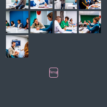
Terug