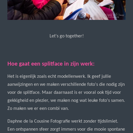
Let's go together!
Hoe gaat een splitface in zijn werk:
Het is eigenlijk zoals echt modellenwerk. Ik geef jullie
aanwijzingen en we maken verschillende foto's die nodig zijn
voor de splitface. Maar daarnaast is er vooral ook tijd voor
gekkigheid en plezier, we maken nog wat leuke foto's samen.
Zo maken we er een combi van.
Daphne de la Cousine Fotografie werkt zonder tijdslimiet.
Een ontspannen sfeer zorgt immers voor die mooie spontane