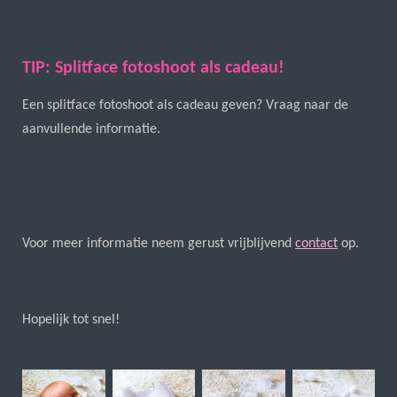
TIP: Splitface fotoshoot als cadeau!
Een splitface fotoshoot als cadeau geven? Vraag naar de
aanvullende informatie.
Voor meer informatie neem gerust vrijblijvend
contact
op.
Hopelijk tot snel!