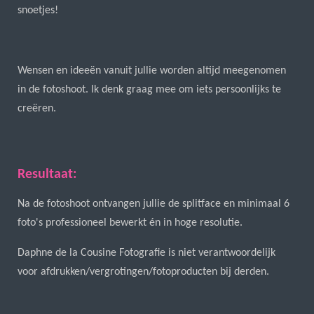
snoetjes!
Wensen en ideeën vanuit jullie worden altijd meegenomen
in de fotoshoot. Ik denk graag mee om iets persoonlijks te
creëren.
Resultaat:
Na de fotoshoot ontvangen jullie de splitface en minimaal 6
foto's professioneel bewerkt én in hoge resolutie.
Daphne de la Cousine Fotografie is niet verantwoordelijk
voor afdrukken/vergrotingen/fotoproducten bij derden.