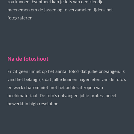
zou kunnen. Eventueel kan je iets van een kleedje
meenemen om de jassen op te verzamelen tijdens het
fotograferen.
Na de fotoshoot
Er zit geen limiet op het aantal foto’s dat jullie ontvangen. Ik
vind het belangrijk dat jullie kunnen nagenieten van de foto’s
en werk daarom niet met het achteraf kopen van
beeldmateriaal. De foto’s ontvangen jullie professioneel
bewerkt in high resolution.