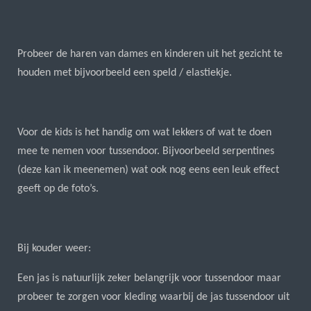
Probeer de haren van dames en kinderen uit het gezicht te
houden met bijvoorbeeld een speld / elastiekje.
Voor de kids is het handig om wat lekkers of wat te doen
mee te nemen voor tussendoor. Bijvoorbeeld serpentines
(deze kan ik meenemen) wat ook nog eens een leuk effect
geeft op de foto’s.
Bij kouder weer:
Een jas is natuurlijk zeker belangrijk voor tussendoor maar
probeer te zorgen voor kleding waarbij de jas tussendoor uit