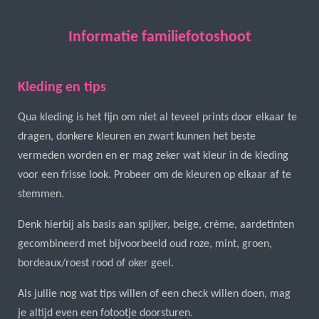
Informatie familiefotoshoot
Kleding en tips
Qua kleding is het fijn om niet al teveel prints door elkaar te
dragen, donkere kleuren en zwart kunnen het beste
vermeden worden en er mag zeker wat kleur in de kleding
voor een frisse look. Probeer om de kleuren op elkaar af te
stemmen.
Denk hierbij als basis aan spijker, beige, crème, aardetinten
gecombineerd met bijvoorbeeld oud roze, mint, groen,
bordeaux/roest rood of oker geel.
Als jullie nog wat tips willen of een check willen doen, mag
je altijd even een fotootje doorsturen.